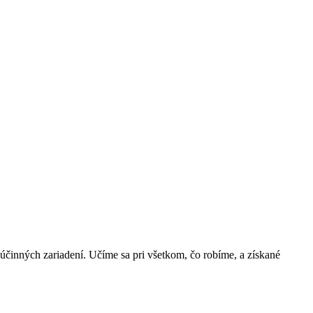
činných zariadení. Učíme sa pri všetkom, čo robíme, a získané